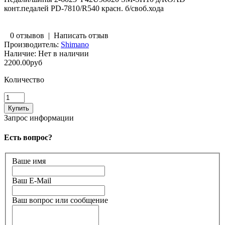
конт.педалей PD-7810/R540 красн. б/своб.хода
0 отзывов
|
Написать отзыв
Производитель:
Shimano
Наличие:
Нет в наличии
2200.00руб
Количество
Запрос информации
Есть вопрос?
Ваше имя
Ваш E-Mail
Ваш вопрос или сообщение