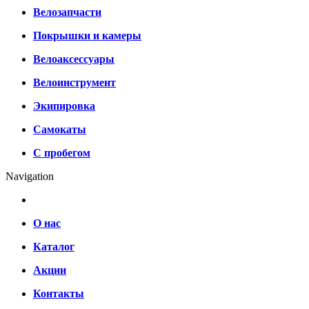
Велозапчасти
Покрышки и камеры
Велоаксессуары
Велоинструмент
Экипировка
Самокаты
С пробегом
Navigation
О нас
Каталог
Акции
Контакты