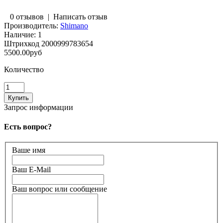
0 отзывов
|
Написать отзыв
Производитель:
Shimano
Наличие:
1
Штрихкод
2000999783654
5500.00руб
Количество
Запрос информации
Есть вопрос?
Ваше имя
Ваш E-Mail
Ваш вопрос или сообщение