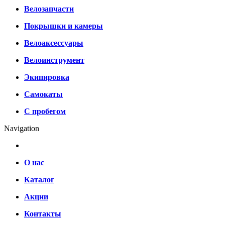
Велозапчасти
Покрышки и камеры
Велоаксессуары
Велоинструмент
Экипировка
Самокаты
С пробегом
Navigation
О нас
Каталог
Акции
Контакты