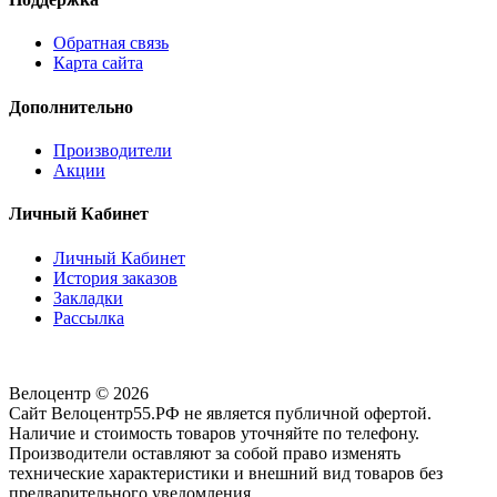
Обратная связь
Карта сайта
Дополнительно
Производители
Акции
Личный Кабинет
Личный Кабинет
История заказов
Закладки
Рассылка
Велоцентр © 2026
Сайт Велоцентр55.РФ не является публичной офертой.
Наличие и стоимость товаров уточняйте по телефону.
Производители оставляют за собой право изменять
технические характеристики и внешний вид товаров без
предварительного уведомления.