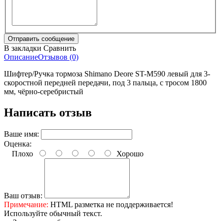
В закладки
Сравнить
Описание
Отзывов (0)
Шифтер/Ручка тормоза Shimano Deore ST-M590 левый для 3-
скоростной передней передачи, под 3 пальца, с тросом 1800
мм, чёрно-серебристый
Написать отзыв
Ваше имя:
Оценка:
Плохо
Хорошо
Ваш отзыв:
Примечание:
HTML разметка не поддерживается!
Используйте обычный текст.