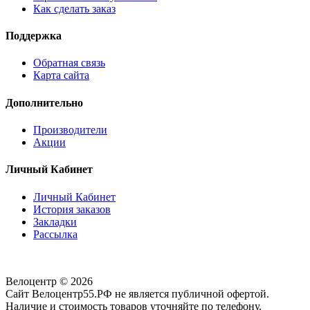
Как сделать заказ
Поддержка
Обратная связь
Карта сайта
Дополнительно
Производители
Акции
Личный Кабинет
Личный Кабинет
История заказов
Закладки
Рассылка
Велоцентр © 2026
Сайт Велоцентр55.РФ не является публичной офертой.
Наличие и стоимость товаров уточняйте по телефону.