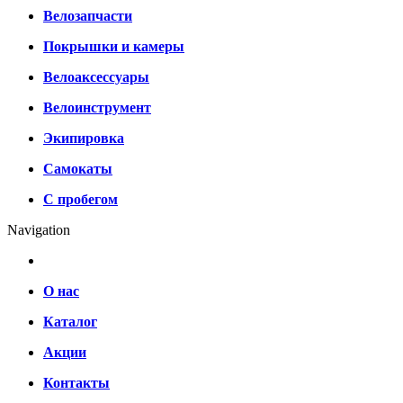
Велозапчасти
Покрышки и камеры
Велоаксессуары
Велоинструмент
Экипировка
Самокаты
С пробегом
Navigation
О нас
Каталог
Акции
Контакты