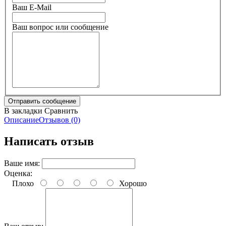
Ваш E-Mail
Ваш вопрос или сообщение
В закладки
Сравнить
Описание
Отзывов (0)
Написать отзыв
Ваше имя:
Оценка:
Плохо
Хорошо