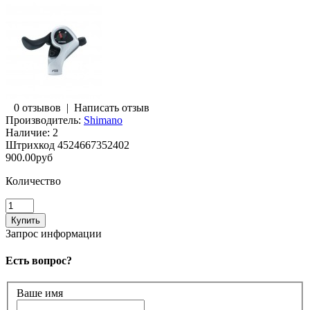
0 отзывов
|
Написать отзыв
Производитель:
Shimano
Наличие:
2
Штрихкод
4524667352402
900.00руб
Количество
Запрос информации
Есть вопрос?
Ваше имя