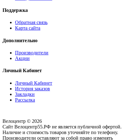
Поддержка
Обратная связь
Карта сайта
Дополнительно
Производители
Акции
Личный Кабинет
Личный Кабинет
История заказов
Закладки
Рассылка
Велоцентр © 2026
Сайт Велоцентр55.РФ не является публичной офертой.
Наличие и стоимость товаров уточняйте по телефону.
Производители оставляют за собой право изменять