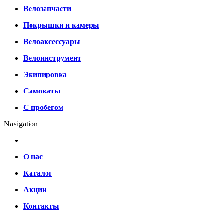
Велозапчасти
Покрышки и камеры
Велоаксессуары
Велоинструмент
Экипировка
Самокаты
С пробегом
Navigation
О нас
Каталог
Акции
Контакты