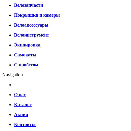
Велозапчасти
Покрышки и камеры
Велоаксессуары
Велоинструмент
Экипировка
Самокаты
С пробегом
Navigation
О нас
Каталог
Акции
Контакты