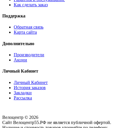
Как сделать заказ
Поддержка
Обратная связь
Карта сайта
Дополнительно
Производители
Акции
Личный Кабинет
Личный Кабинет
История заказов
Закладки
Рассылка
Велоцентр © 2026
Сайт Велоцентр55.РФ не является публичной офертой.
Наличие и стоимость товаров уточняйте по телефону.