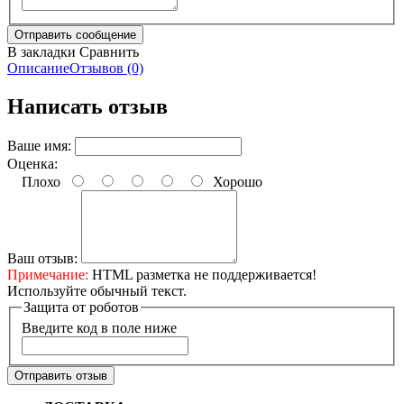
В закладки
Сравнить
Описание
Отзывов (0)
Написать отзыв
Ваше имя:
Оценка:
Плохо
Хорошо
Ваш отзыв:
Примечание:
HTML разметка не поддерживается!
Используйте обычный текст.
Защита от роботов
Введите код в поле ниже
Отправить отзыв