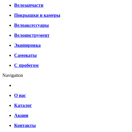
Велозапчасти
Покрышки и камеры
Велоаксессуары
Велоинструмент
Экипировка
Самокаты
С пробегом
Navigation
О нас
Каталог
Акции
Контакты