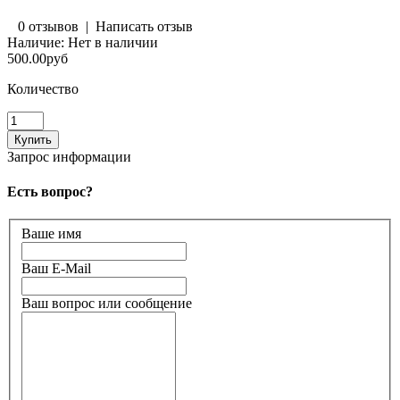
0 отзывов
|
Написать отзыв
Наличие:
Нет в наличии
500.00руб
Количество
Запрос информации
Есть вопрос?
Ваше имя
Ваш E-Mail
Ваш вопрос или сообщение