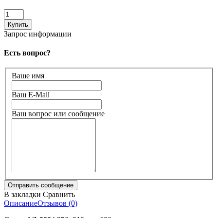
Запрос информации
Есть вопрос?
Ваше имя
Ваш E-Mail
Ваш вопрос или сообщение
В закладки
Сравнить
Описание
Отзывов (0)