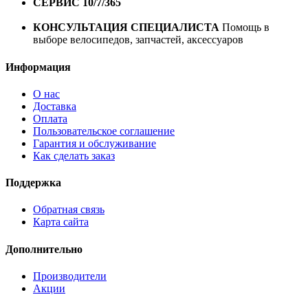
СЕРВИС 10/7/365
Профессиональный сервис круглый
год
КОНСУЛЬТАЦИЯ СПЕЦИАЛИСТА
Помощь в
выборе велосипедов, запчастей, аксессуаров
Информация
О нас
Доставка
Оплата
Пользовательское соглашение
Гарантия и обслуживание
Как сделать заказ
Поддержка
Обратная связь
Карта сайта
Дополнительно
Производители
Акции