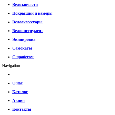
Велозапчасти
Покрышки и камеры
Велоаксессуары
Велоинструмент
Экипировка
Самокаты
С пробегом
Navigation
О нас
Каталог
Акции
Контакты