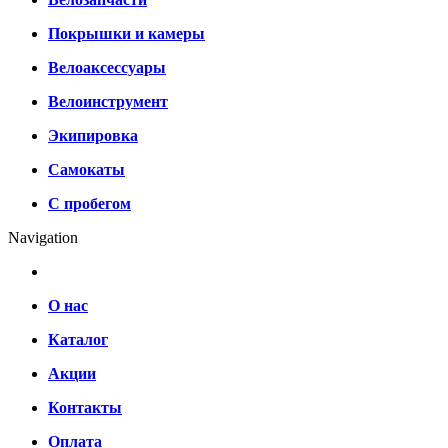
Покрышки и камеры
Велоаксессуары
Велоинструмент
Экипировка
Самокаты
С пробегом
Navigation
О нас
Каталог
Акции
Контакты
Оплата