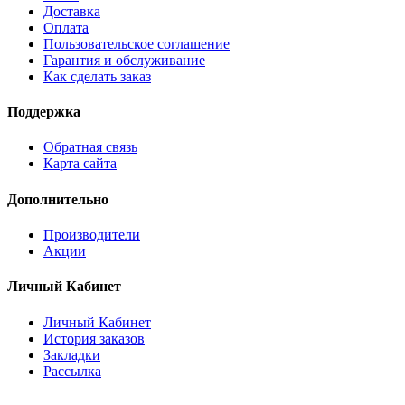
Доставка
Оплата
Пользовательское соглашение
Гарантия и обслуживание
Как сделать заказ
Поддержка
Обратная связь
Карта сайта
Дополнительно
Производители
Акции
Личный Кабинет
Личный Кабинет
История заказов
Закладки
Рассылка