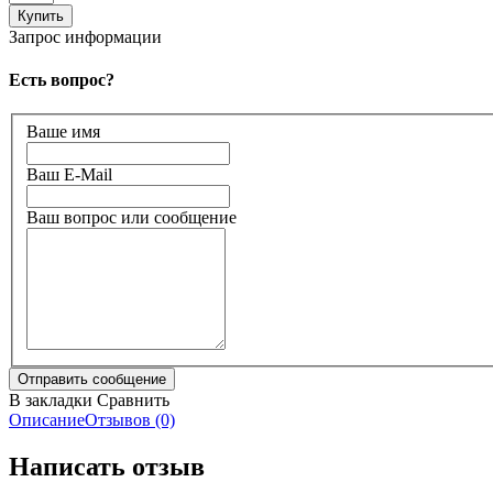
Запрос информации
Есть вопрос?
Ваше имя
Ваш E-Mail
Ваш вопрос или сообщение
В закладки
Сравнить
Описание
Отзывов (0)
Написать отзыв