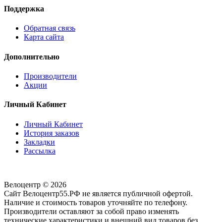
Поддержка
Обратная связь
Карта сайта
Дополнительно
Производители
Акции
Личный Кабинет
Личный Кабинет
История заказов
Закладки
Рассылка
Велоцентр © 2026
Сайт Велоцентр55.РФ не является публичной офертой.
Наличие и стоимость товаров уточняйте по телефону.
Производители оставляют за собой право изменять
технические характеристики и внешний вид товаров без