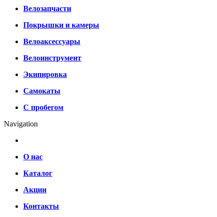
Велозапчасти
Покрышки и камеры
Велоаксессуары
Велоинструмент
Экипировка
Самокаты
С пробегом
Navigation
О нас
Каталог
Акции
Контакты