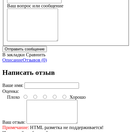
Ваш вопрос или сообщение
В закладки
Сравнить
Описание
Отзывов (0)
Написать отзыв
Ваше имя:
Оценка:
Плохо
Хорошо
Ваш отзыв:
Примечание:
HTML разметка не поддерживается!