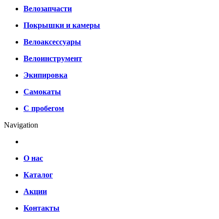
Велозапчасти
Покрышки и камеры
Велоаксессуары
Велоинструмент
Экипировка
Самокаты
С пробегом
Navigation
О нас
Каталог
Акции
Контакты