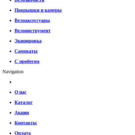
Покрышки и камеры
Велоаксессуары
Велоинструмент
Экипировка
Самокаты
С пробегом
Navigation
О нас
Каталог
Акции
Контакты
Оплата