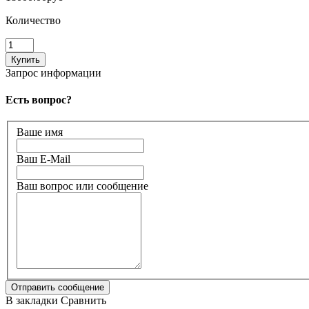
Количество
Запрос информации
Есть вопрос?
Ваше имя
Ваш E-Mail
Ваш вопрос или сообщение
В закладки
Сравнить