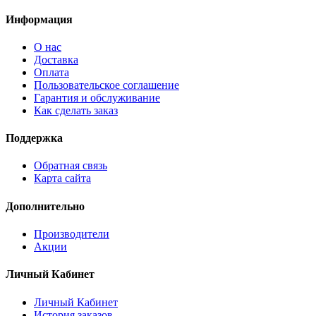
Информация
О нас
Доставка
Оплата
Пользовательское соглашение
Гарантия и обслуживание
Как сделать заказ
Поддержка
Обратная связь
Карта сайта
Дополнительно
Производители
Акции
Личный Кабинет
Личный Кабинет
История заказов