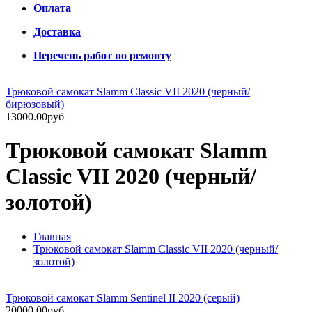
Оплата
Доставка
Перечень работ по ремонту
Трюковой самокат Slamm Classic VII 2020 (черный/
бирюзовый)
13000.00руб
Трюковой самокат Slamm
Classic VII 2020 (черный/
золотой)
Главная
Трюковой самокат Slamm Classic VII 2020 (черный/
золотой)
Трюковой самокат Slamm Sentinel II 2020 (серый)
20000.00руб