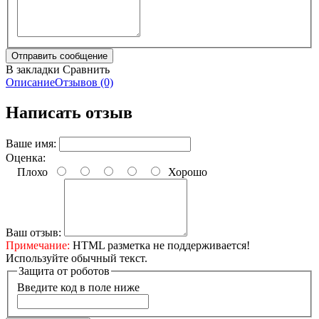
В закладки
Сравнить
Описание
Отзывов (0)
Написать отзыв
Ваше имя:
Оценка:
Плохо
Хорошо
Ваш отзыв:
Примечание:
HTML разметка не поддерживается!
Используйте обычный текст.
Защита от роботов
Введите код в поле ниже