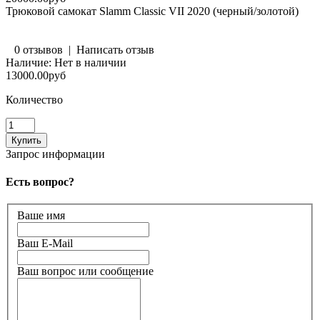
Трюковой самокат Slamm Classic VII 2020 (черный/золотой)
0 отзывов
|
Написать отзыв
Наличие:
Нет в наличии
13000.00руб
Количество
Запрос информации
Есть вопрос?
Ваше имя
Ваш E-Mail
Ваш вопрос или сообщение