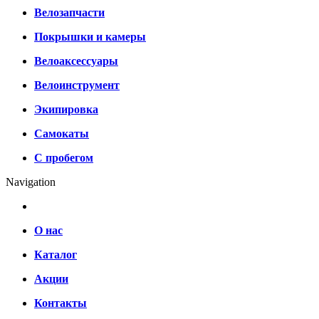
Велозапчасти
Покрышки и камеры
Велоаксессуары
Велоинструмент
Экипировка
Самокаты
С пробегом
Navigation
О нас
Каталог
Акции
Контакты