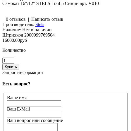
Самокат 16"/12" STELS Trail-5 Синий арт. V010
0 отзывов
|
Написать отзыв
Производитель:
Stels
Наличие:
Нет в наличии
Штрихкод
2000999769504
16000.00руб
Количество
Запрос информации
Есть вопрос?
Ваше имя
Ваш E-Mail
Ваш вопрос или сообщение