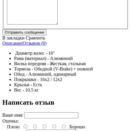
В закладки
Сравнить
Описание
Отзывов (0)
Диаметр колес - 16"
Рама (материал) - Алюминий
Вилка передняя - Жесткая, стальная
Тормоза - Ободной (V-Brake) + ножной
Обод - Алюминий, одинарный
Покрышки - 16х2 / 12х2
Крылья - Есть
Вес - 10.5 кг
Написать отзыв
Ваше имя:
Оценка:
Плохо
Хорошо