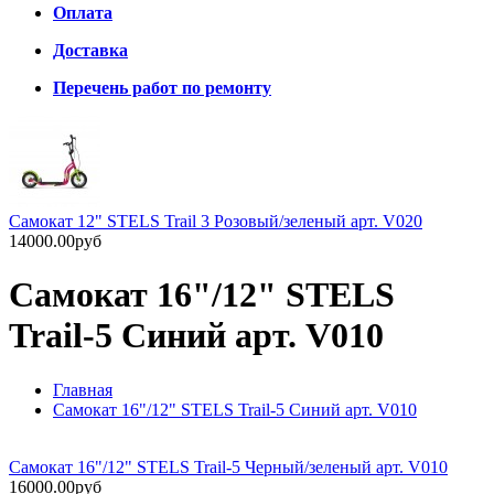
Оплата
Доставка
Перечень работ по ремонту
Самокат 12" STELS Trail 3 Розовый/зеленый арт. V020
14000.00руб
Самокат 16"/12" STELS
Trail-5 Синий арт. V010
Главная
Самокат 16"/12" STELS Trail-5 Синий арт. V010
Самокат 16"/12" STELS Trail-5 Черный/зеленый арт. V010
16000.00руб