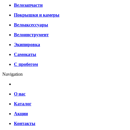
Велозапчасти
Покрышки и камеры
Велоаксессуары
Велоинструмент
Экипировка
Самокаты
С пробегом
Navigation
О нас
Каталог
Акции
Контакты