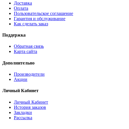
Доставка
Оплата
Пользовательское соглашение
Гарантия и обслуживание
Как сделать заказ
Поддержка
Обратная связь
Карта сайта
Дополнительно
Производители
Акции
Личный Кабинет
Личный Кабинет
История заказов
Закладки
Рассылка