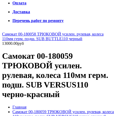
Оплата
Доставка
Перечень работ по ремонту
Самокат 00-180058 ТРЮКОВОЙ усилен. рулевая, колеса
110мм герм. подш. SUB BUTTLE110 черный
13000.00руб
Самокат 00-180059
ТРЮКОВОЙ усилен.
рулевая, колеса 110мм герм.
подш. SUB VERSUS110
черно-красный
Главная
Самокат 00-180059 ТРЮКОВОЙ усилен. рулевая, колеса