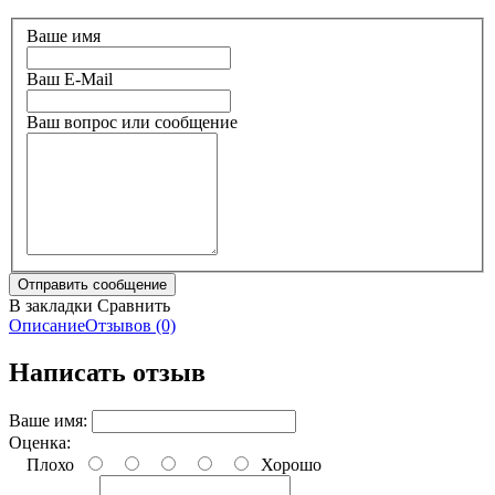
Ваше имя
Ваш E-Mail
Ваш вопрос или сообщение
В закладки
Сравнить
Описание
Отзывов (0)
Написать отзыв
Ваше имя:
Оценка:
Плохо
Хорошо