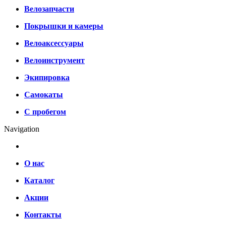
Велозапчасти
Покрышки и камеры
Велоаксессуары
Велоинструмент
Экипировка
Самокаты
С пробегом
Navigation
О нас
Каталог
Акции
Контакты