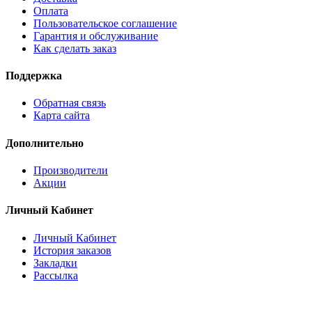
Оплата
Пользовательское соглашение
Гарантия и обслуживание
Как сделать заказ
Поддержка
Обратная связь
Карта сайта
Дополнительно
Производители
Акции
Личный Кабинет
Личный Кабинет
История заказов
Закладки
Рассылка