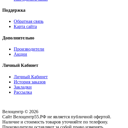
Поддержка
Обратная связь
Карта сайта
Дополнительно
Производители
Акции
Личный Кабинет
Личный Кабинет
История заказов
Закладки
Рассылка
Велоцентр © 2026
Сайт Велоцентр55.РФ не является публичной офертой.
Наличие и стоимость товаров уточняйте по телефону.
Производители оставляют за собой право изменять