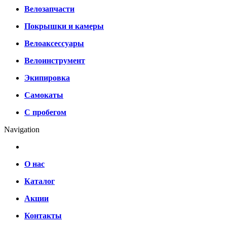
Велозапчасти
Покрышки и камеры
Велоаксессуары
Велоинструмент
Экипировка
Самокаты
С пробегом
Navigation
О нас
Каталог
Акции
Контакты