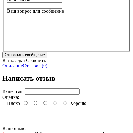
Ваш вопрос или сообщение
В закладки
Сравнить
Описание
Отзывов (0)
Написать отзыв
Ваше имя:
Оценка:
Плохо
Хорошо
Ваш отзыв: