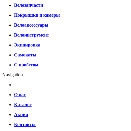
Велозапчасти
Покрышки и камеры
Велоаксессуары
Велоинструмент
Экипировка
Самокаты
С пробегом
Navigation
О нас
Каталог
Акции
Контакты