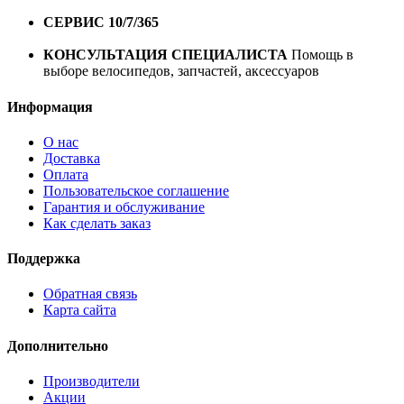
1 год*.
СЕРВИС 10/7/365
Профессиональный сервис круглый
год
КОНСУЛЬТАЦИЯ СПЕЦИАЛИСТА
Помощь в
выборе велосипедов, запчастей, аксессуаров
Информация
О нас
Доставка
Оплата
Пользовательское соглашение
Гарантия и обслуживание
Как сделать заказ
Поддержка
Обратная связь
Карта сайта
Дополнительно
Производители
Акции