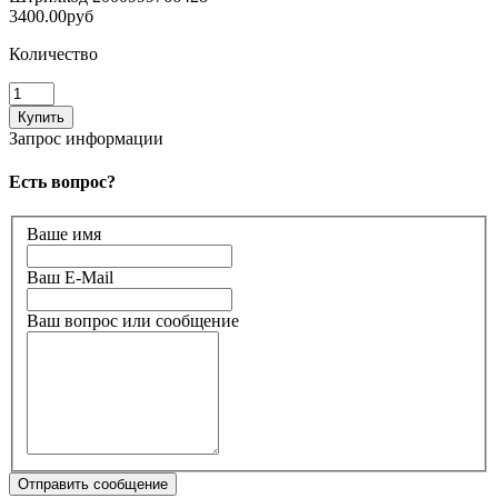
3400.00руб
Количество
Запрос информации
Есть вопрос?
Ваше имя
Ваш E-Mail
Ваш вопрос или сообщение