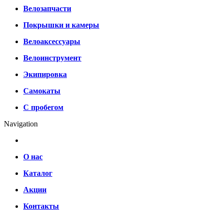
Велозапчасти
Покрышки и камеры
Велоаксессуары
Велоинструмент
Экипировка
Самокаты
С пробегом
Navigation
О нас
Каталог
Акции
Контакты