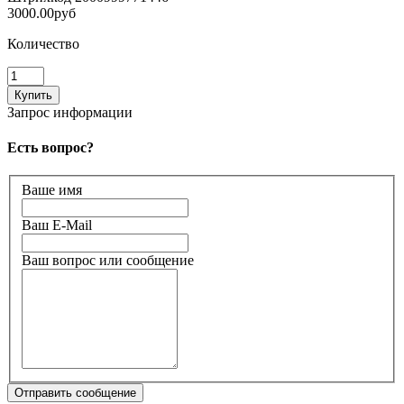
3000.00руб
Количество
Запрос информации
Есть вопрос?
Ваше имя
Ваш E-Mail
Ваш вопрос или сообщение