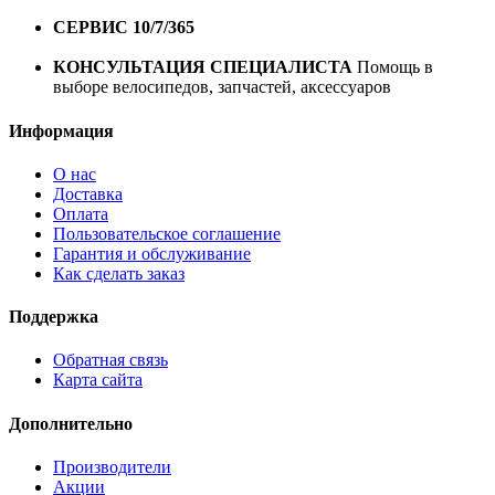
1 год*.
СЕРВИС 10/7/365
Профессиональный сервис круглый
год
КОНСУЛЬТАЦИЯ СПЕЦИАЛИСТА
Помощь в
выборе велосипедов, запчастей, аксессуаров
Информация
О нас
Доставка
Оплата
Пользовательское соглашение
Гарантия и обслуживание
Как сделать заказ
Поддержка
Обратная связь
Карта сайта
Дополнительно
Производители
Акции