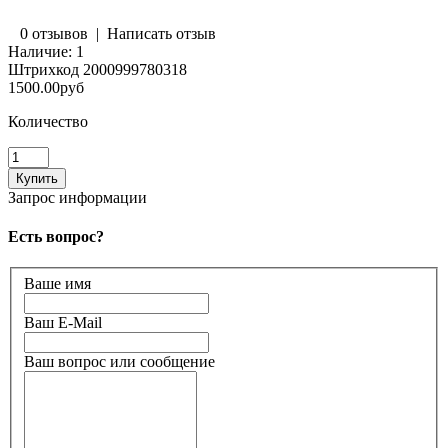
0 отзывов
|
Написать отзыв
Наличие:
1
Штрихкод
2000999780318
1500.00руб
Количество
Запрос информации
Есть вопрос?
Ваше имя
Ваш E-Mail
Ваш вопрос или сообщение