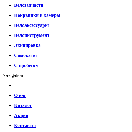
Велозапчасти
Покрышки и камеры
Велоаксессуары
Велоинструмент
Экипировка
Самокаты
С пробегом
Navigation
О нас
Каталог
Акции
Контакты