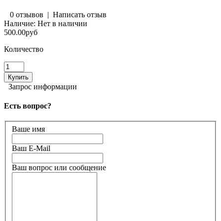
0 отзывов
|
Написать отзыв
Наличие:
Нет в наличии
500.00руб
Количество
Запрос информации
Есть вопрос?
Ваше имя
Ваш E-Mail
Ваш вопрос или сообщение