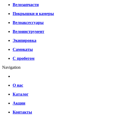
Велозапчасти
Покрышки и камеры
Велоаксессуары
Велоинструмент
Экипировка
Самокаты
С пробегом
Navigation
О нас
Каталог
Акции
Контакты