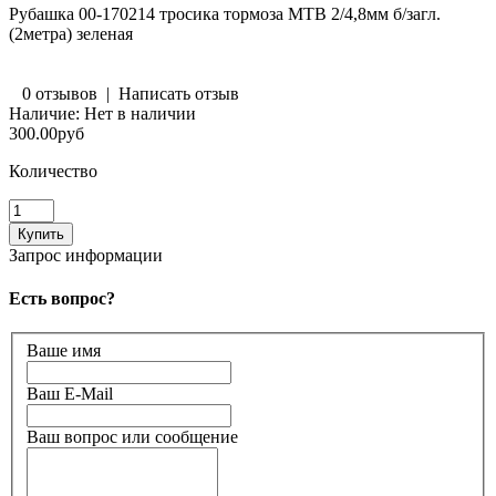
Рубашка 00-170214 тросика тормоза MTB 2/4,8мм б/загл.
(2метра) зеленая
0 отзывов
|
Написать отзыв
Наличие:
Нет в наличии
300.00руб
Количество
Запрос информации
Есть вопрос?
Ваше имя
Ваш E-Mail
Ваш вопрос или сообщение