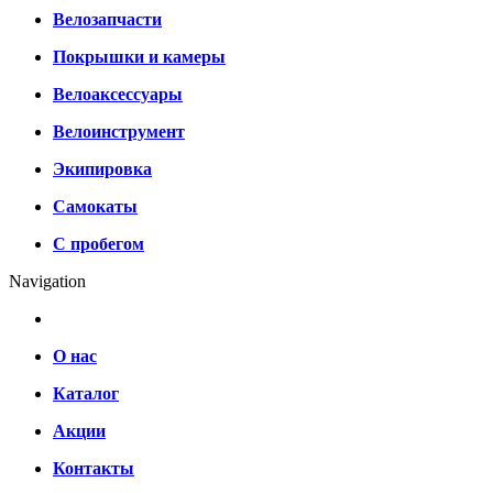
Велозапчасти
Покрышки и камеры
Велоаксессуары
Велоинструмент
Экипировка
Самокаты
С пробегом
Navigation
О нас
Каталог
Акции
Контакты