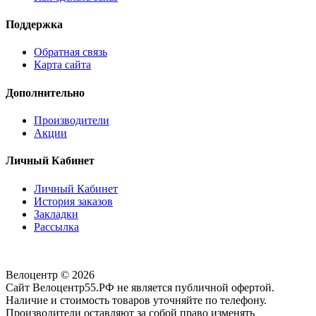
Поддержка
Обратная связь
Карта сайта
Дополнительно
Производители
Акции
Личный Кабинет
Личный Кабинет
История заказов
Закладки
Рассылка
Велоцентр © 2026
Сайт Велоцентр55.РФ не является публичной офертой.
Наличие и стоимость товаров уточняйте по телефону.
Производители оставляют за собой право изменять