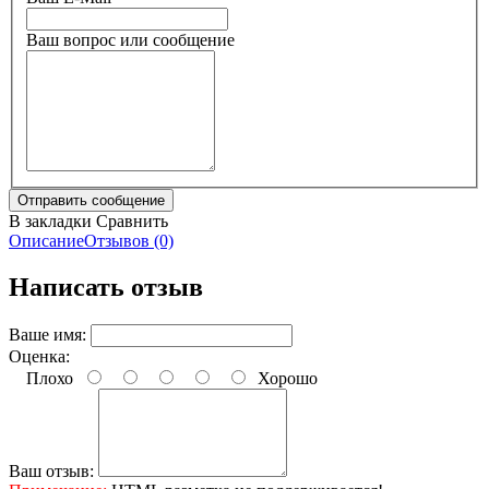
Ваш вопрос или сообщение
В закладки
Сравнить
Описание
Отзывов (0)
Написать отзыв
Ваше имя:
Оценка:
Плохо
Хорошо
Ваш отзыв: