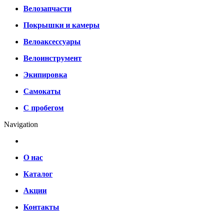
Велозапчасти
Покрышки и камеры
Велоаксессуары
Велоинструмент
Экипировка
Самокаты
С пробегом
Navigation
О нас
Каталог
Акции
Контакты