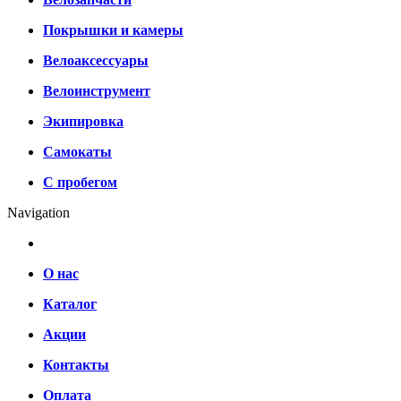
Покрышки и камеры
Велоаксессуары
Велоинструмент
Экипировка
Самокаты
С пробегом
Navigation
О нас
Каталог
Акции
Контакты
Оплата