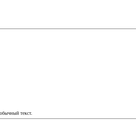
обычный текст.