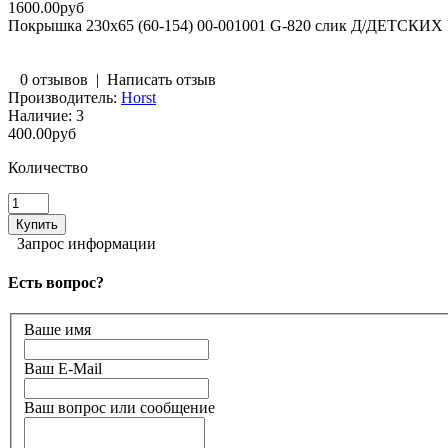
1600.00руб
Покрышка 230х65 (60-154) 00-001001 G-820 слик Д/ДЕТС
0 отзывов
|
Написать отзыв
Производитель:
Horst
Наличие:
3
400.00руб
Количество
Запрос информации
Есть вопрос?
Ваше имя
Ваш E-Mail
Ваш вопрос или сообщение