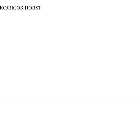
КИХ КОЛЯСОК HORST