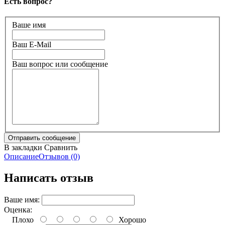
Есть вопрос?
Ваше имя
Ваш E-Mail
Ваш вопрос или сообщение
В закладки
Сравнить
Описание
Отзывов (0)
Написать отзыв
Ваше имя:
Оценка:
Плохо
Хорошо