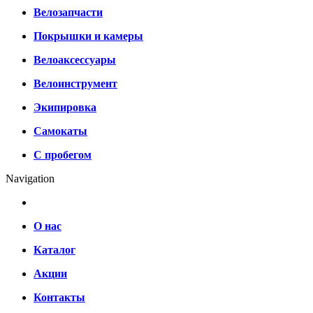
Велозапчасти
Покрышки и камеры
Велоаксессуары
Велоинструмент
Экипировка
Самокаты
С пробегом
Navigation
О нас
Каталог
Акции
Контакты