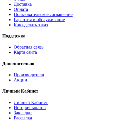
Доставка
Оплата
Пользовательское соглашение
Гарантия и обслуживание
Как сделать заказ
Поддержка
Обратная связь
Карта сайта
Дополнительно
Производители
Акции
Личный Кабинет
Личный Кабинет
История заказов
Закладки
Рассылка