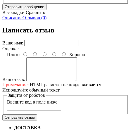
В закладки
Сравнить
Описание
Отзывов (0)
Написать отзыв
Ваше имя:
Оценка:
Плохо
Хорошо
Ваш отзыв:
Примечание:
HTML разметка не поддерживается!
Используйте обычный текст.
Защита от роботов
Введите код в поле ниже
Отправить отзыв
ДОСТАВКА
Бесплатная доставка по городу Омску от