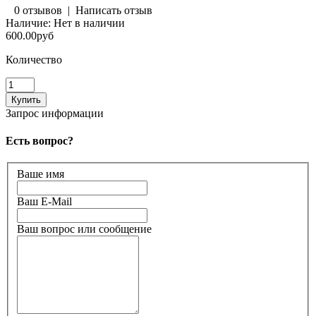
0 отзывов
|
Написать отзыв
Наличие:
Нет в наличии
600.00руб
Количество
Запрос информации
Есть вопрос?
Ваше имя
Ваш E-Mail
Ваш вопрос или сообщение