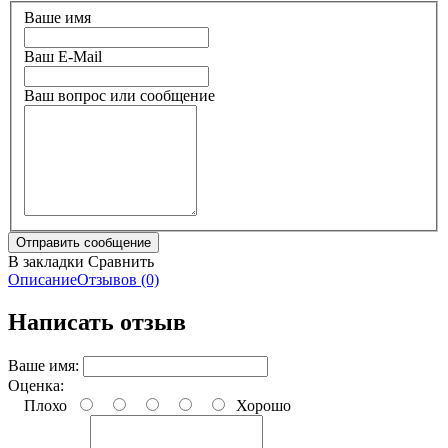
Ваше имя
Ваш E-Mail
Ваш вопрос или сообщение
В закладки
Сравнить
Описание
Отзывов (0)
Написать отзыв
Ваше имя:
Оценка:
Плохо
Хорошо