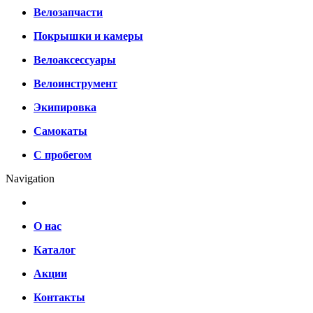
Велозапчасти
Покрышки и камеры
Велоаксессуары
Велоинструмент
Экипировка
Самокаты
С пробегом
Navigation
О нас
Каталог
Акции
Контакты