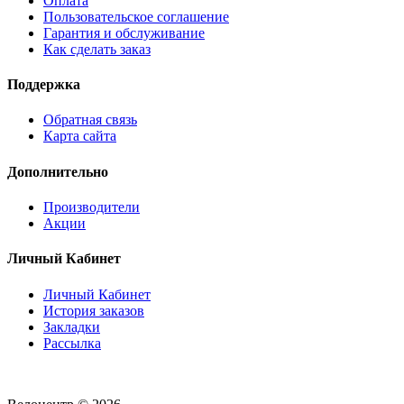
Оплата
Пользовательское соглашение
Гарантия и обслуживание
Как сделать заказ
Поддержка
Обратная связь
Карта сайта
Дополнительно
Производители
Акции
Личный Кабинет
Личный Кабинет
История заказов
Закладки
Рассылка