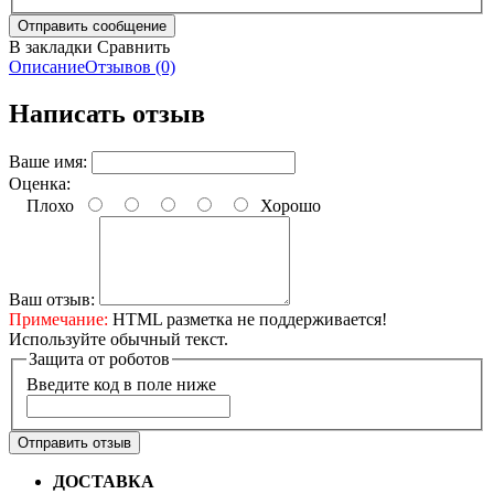
В закладки
Сравнить
Описание
Отзывов (0)
Написать отзыв
Ваше имя:
Оценка:
Плохо
Хорошо
Ваш отзыв:
Примечание:
HTML разметка не поддерживается!
Используйте обычный текст.
Защита от роботов
Введите код в поле ниже
Отправить отзыв
ДОСТАВКА
Бесплатная доставка по городу Омску от