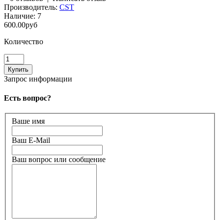
Производитель:
CST
Наличие:
7
600.00руб
Количество
Запрос информации
Есть вопрос?
Ваше имя
Ваш E-Mail
Ваш вопрос или сообщение