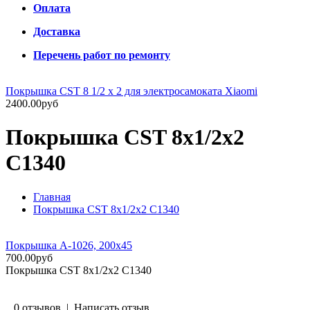
Оплата
Доставка
Перечень работ по ремонту
Покрышка CST 8 1/2 x 2 для электросамоката Xiaomi
2400.00руб
Покрышка CST 8x1/2x2
C1340
Главная
Покрышка CST 8x1/2x2 C1340
Покрышка А-1026, 200х45
700.00руб
Покрышка CST 8x1/2x2 C1340
0 отзывов
|
Написать отзыв