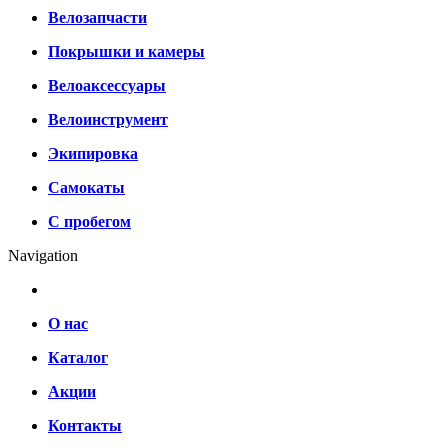
Велозапчасти
Покрышки и камеры
Велоаксессуары
Велоинструмент
Экипировка
Самокаты
С пробегом
Navigation
О нас
Каталог
Акции
Контакты