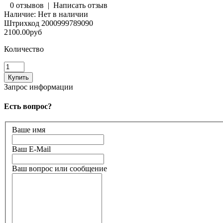
0 отзывов
|
Написать отзыв
Наличие:
Нет в наличии
Штрихкод
2000999789090
2100.00руб
Количество
Запрос информации
Есть вопрос?
Ваше имя
Ваш E-Mail
Ваш вопрос или сообщение