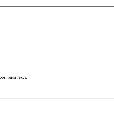
обычный текст.
000 рублей