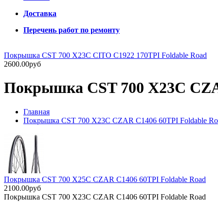
Доставка
Перечень работ по ремонту
Покрышка CST 700 X23C CITO C1922 170TPI Foldable Road
2600.00руб
Покрышка CST 700 X23C CZAR
Главная
Покрышка CST 700 X23C CZAR C1406 60TPI Foldable Ro
Покрышка CST 700 X25C CZAR C1406 60TPI Foldable Road
2100.00руб
Покрышка CST 700 X23C CZAR C1406 60TPI Foldable Road