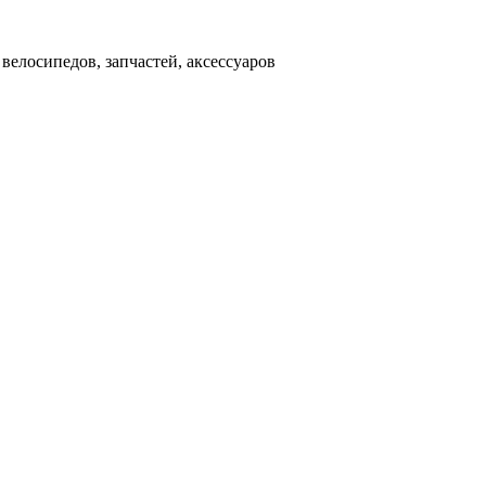
д
велосипедов, запчастей, аксессуаров