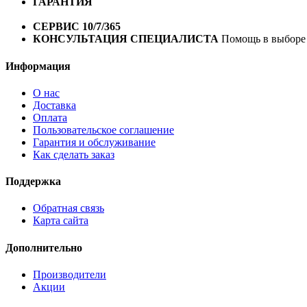
ГАРАНТИЯ
Гарантия на все велосипеды
1 год*.
СЕРВИС 10/7/365
Профессиональный сервис круглый го
КОНСУЛЬТАЦИЯ СПЕЦИАЛИСТА
Помощь в выборе 
Информация
О нас
Доставка
Оплата
Пользовательское соглашение
Гарантия и обслуживание
Как сделать заказ
Поддержка
Обратная связь
Карта сайта
Дополнительно
Производители
Акции