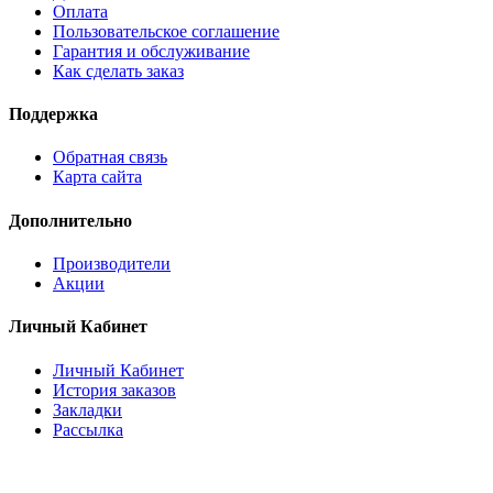
Оплата
Пользовательское соглашение
Гарантия и обслуживание
Как сделать заказ
Поддержка
Обратная связь
Карта сайта
Дополнительно
Производители
Акции
Личный Кабинет
Личный Кабинет
История заказов
Закладки
Рассылка