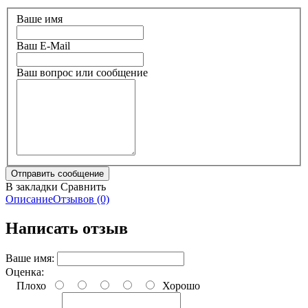
Ваше имя
Ваш E-Mail
Ваш вопрос или сообщение
В закладки
Сравнить
Описание
Отзывов (0)
Написать отзыв
Ваше имя:
Оценка:
Плохо
Хорошо