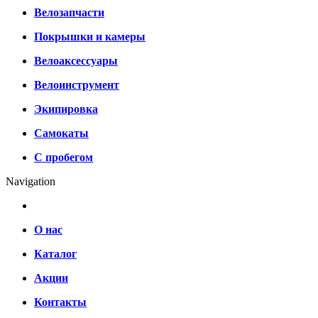
Велозапчасти
Покрышки и камеры
Велоаксессуары
Велоинструмент
Экипировка
Самокаты
С пробегом
Navigation
О нас
Каталог
Акции
Контакты