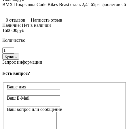
BMX Покрышка Code Bikes Beast сталь 2,4" 65psi фиолетовый
0 отзывов
|
Написать отзыв
Наличие:
Нет в наличии
1600.00руб
Количество
Запрос информации
Есть вопрос?
Ваше имя
Ваш E-Mail
Ваш вопрос или сообщение