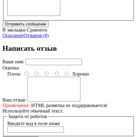
В закладки
Сравнить
Описание
Отзывов (0)
Написать отзыв
Ваше имя:
Оценка:
Плохо
Хорошо
Ваш отзыв:
Примечание:
HTML разметка не поддерживается!
Используйте обычный текст.
Защита от роботов
Введите код в поле ниже