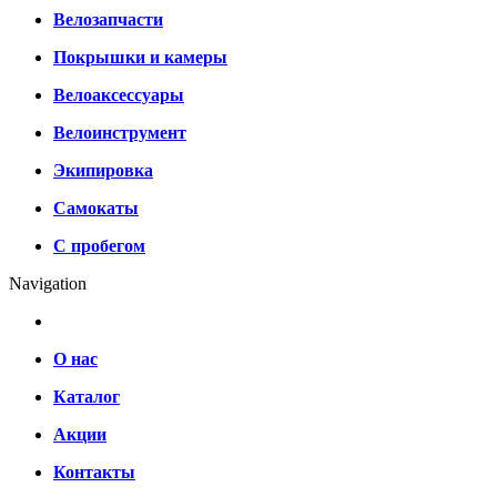
Велозапчасти
Покрышки и камеры
Велоаксессуары
Велоинструмент
Экипировка
Самокаты
С пробегом
Navigation
О нас
Каталог
Акции
Контакты