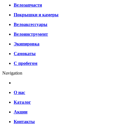
Велозапчасти
Покрышки и камеры
Велоаксессуары
Велоинструмент
Экипировка
Самокаты
С пробегом
Navigation
О нас
Каталог
Акции
Контакты