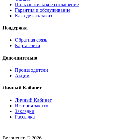
Пользовательское соглашение
Гарантия и обслуживание
Как сделать заказ
Поддержка
Обратная связь
Карта сайта
Дополнительно
Производители
Акции
Личный Кабинет
Личный Кабинет
История заказов
Закладки
Рассылка
Велоцентр © 2026