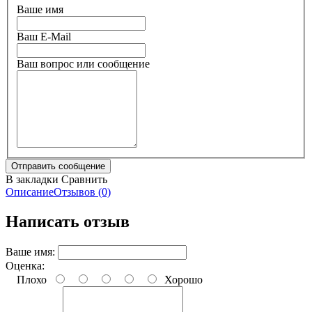
Ваше имя
Ваш E-Mail
Ваш вопрос или сообщение
В закладки
Сравнить
Описание
Отзывов (0)
Написать отзыв
Ваше имя:
Оценка:
Плохо
Хорошо