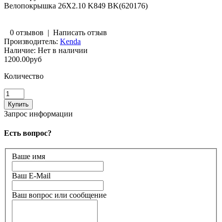
Велопокрышка 26X2.10 K849 BK(620176)
0 отзывов
|
Написать отзыв
Производитель:
Kenda
Наличие:
Нет в наличии
1200.00руб
Количество
Запрос информации
Есть вопрос?
Ваше имя
Ваш E-Mail
Ваш вопрос или сообщение