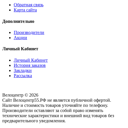
Обратная связь
Карта сайта
Дополнительно
Производители
Акции
Личный Кабинет
Личный Кабинет
История заказов
Закладки
Рассылка
Велоцентр © 2026
Сайт Велоцентр55.РФ не является публичной офертой.
Наличие и стоимость товаров уточняйте по телефону.
Производители оставляют за собой право изменять
технические характеристики и внешний вид товаров без
предварительного уведомления.