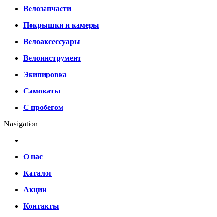
Велозапчасти
Покрышки и камеры
Велоаксессуары
Велоинструмент
Экипировка
Самокаты
С пробегом
Navigation
О нас
Каталог
Акции
Контакты