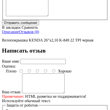
В закладки
Сравнить
Описание
Отзывов (0)
Велопокрышка KENDA 26"х2,10 K-849 22 TPI черная
Написать отзыв
Ваше имя:
Оценка:
Плохо
Хорошо
Ваш отзыв:
Примечание:
HTML разметка не поддерживается!
Используйте обычный текст.
Защита от роботов