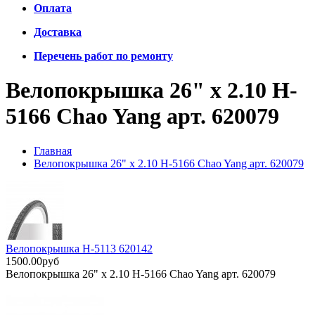
Оплата
Доставка
Перечень работ по ремонту
Велопокрышка 26" х 2.10 H-
5166 Chao Yang арт. 620079
Главная
Велопокрышка 26" х 2.10 H-5166 Chao Yang арт. 620079
Велопокрышка H-5113 620142
1500.00руб
Велопокрышка 26" х 2.10 H-5166 Chao Yang арт. 620079