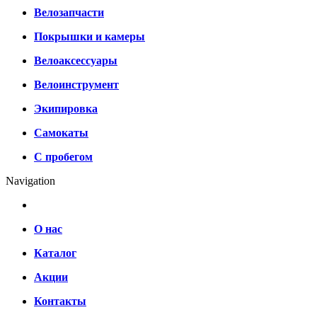
Велозапчасти
Покрышки и камеры
Велоаксессуары
Велоинструмент
Экипировка
Самокаты
С пробегом
Navigation
О нас
Каталог
Акции
Контакты