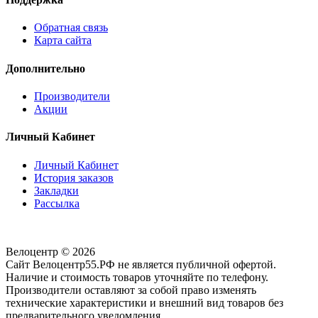
Обратная связь
Карта сайта
Дополнительно
Производители
Акции
Личный Кабинет
Личный Кабинет
История заказов
Закладки
Рассылка
Велоцентр © 2026
Сайт Велоцентр55.РФ не является публичной офертой.
Наличие и стоимость товаров уточняйте по телефону.
Производители оставляют за собой право изменять
технические характеристики и внешний вид товаров без
предварительного уведомления.