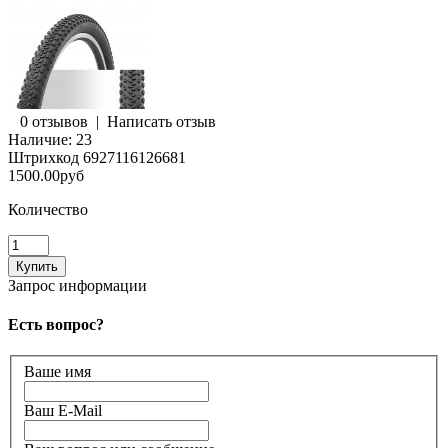
0 отзывов
|
Написать отзыв
Наличие:
23
Штрихкод
6927116126681
1500.00руб
Количество
Запрос информации
Есть вопрос?
Ваше имя
Ваш E-Mail