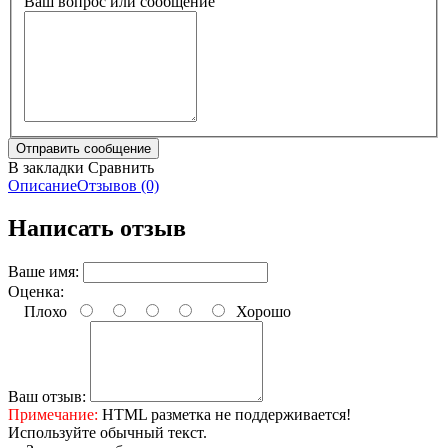
Ваш вопрос или сообщение
В закладки
Сравнить
Описание
Отзывов (0)
Написать отзыв
Ваше имя:
Оценка:
Плохо
Хорошо
Ваш отзыв:
Примечание:
HTML разметка не поддерживается!
Используйте обычный текст.