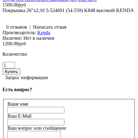
1500.00руб
Покрышка 26"x2,10 5-524691 (54-559) K848 высокий KENDA
0 отзывов
|
Написать отзыв
Производитель:
Kenda
Наличие:
Нет в наличии
1200.00руб
Количество
Запрос информации
Есть вопрос?
Ваше имя
Ваш E-Mail
Ваш вопрос или сообщение