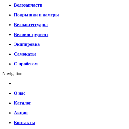
Велозапчасти
Покрышки и камеры
Велоаксессуары
Велоинструмент
Экипировка
Самокаты
С пробегом
Navigation
О нас
Каталог
Акции
Контакты