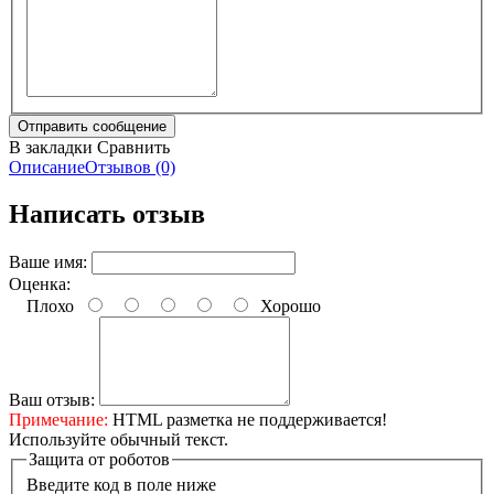
В закладки
Сравнить
Описание
Отзывов (0)
Написать отзыв
Ваше имя:
Оценка:
Плохо
Хорошо
Ваш отзыв:
Примечание:
HTML разметка не поддерживается!
Используйте обычный текст.
Защита от роботов
Введите код в поле ниже