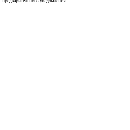
предварительного уведомления.