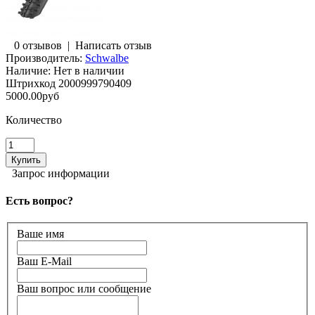
0 отзывов
|
Написать отзыв
Производитель:
Schwalbe
Наличие:
Нет в наличии
Штрихкод
2000999790409
5000.00руб
Количество
Запрос информации
Есть вопрос?
Ваше имя
Ваш E-Mail
Ваш вопрос или сообщение