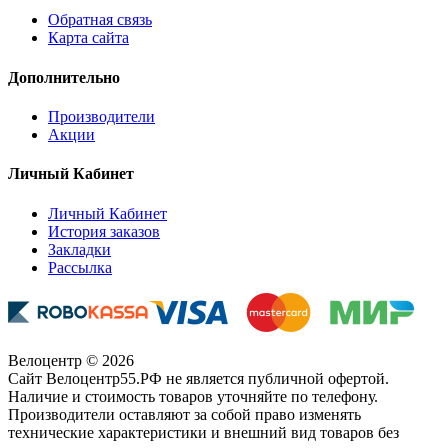
Обратная связь
Карта сайта
Дополнительно
Производители
Акции
Личный Кабинет
Личный Кабинет
История заказов
Закладки
Рассылка
Велоцентр © 2026
Сайт Велоцентр55.РФ не является публичной офертой.
Наличие и стоимость товаров уточняйте по телефону.
Производители оставляют за собой право изменять
технические характеристики и внешний вид товаров без