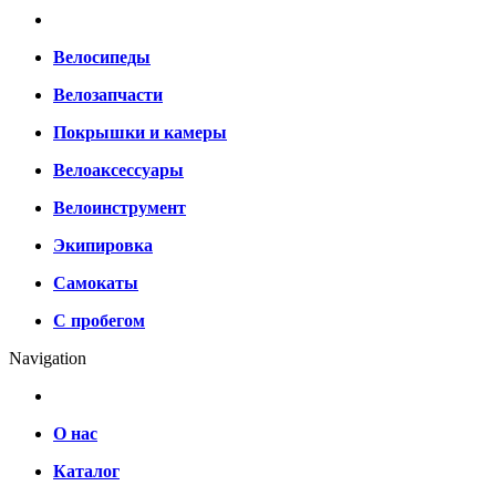
Велосипеды
Велозапчасти
Покрышки и камеры
Велоаксессуары
Велоинструмент
Экипировка
Самокаты
С пробегом
Navigation
О нас
Каталог