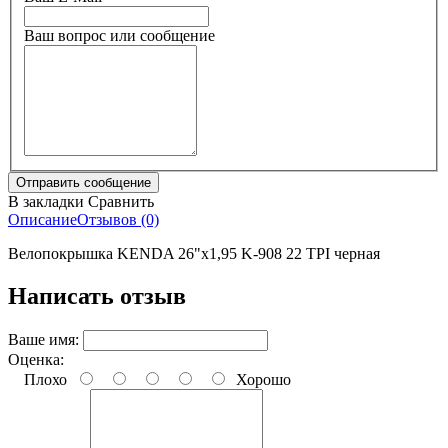
Ваш вопрос или сообщение
В закладки
Сравнить
Описание
Отзывов (0)
Велопокрышка KENDA 26"х1,95 K-908 22 TPI черная
Написать отзыв
Ваше имя:
Оценка:
Плохо
Хорошо