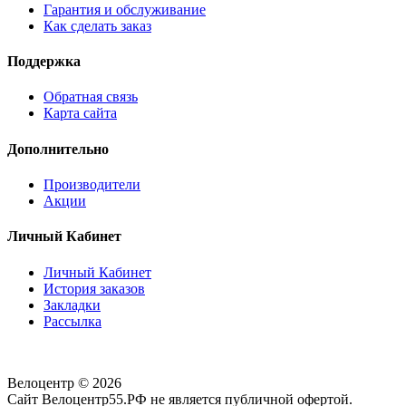
Гарантия и обслуживание
Как сделать заказ
Поддержка
Обратная связь
Карта сайта
Дополнительно
Производители
Акции
Личный Кабинет
Личный Кабинет
История заказов
Закладки
Рассылка
Велоцентр © 2026
Сайт Велоцентр55.РФ не является публичной офертой.