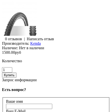
0 отзывов
|
Написать отзыв
Производитель:
Kenda
Наличие:
Нет в наличии
1500.00руб
Количество
Запрос информации
Есть вопрос?
Ваше имя
Ваш E-Mail