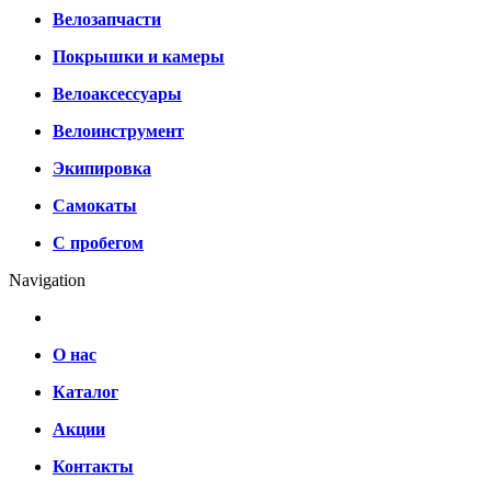
Велозапчасти
Покрышки и камеры
Велоаксессуары
Велоинструмент
Экипировка
Самокаты
С пробегом
Navigation
О нас
Каталог
Акции
Контакты