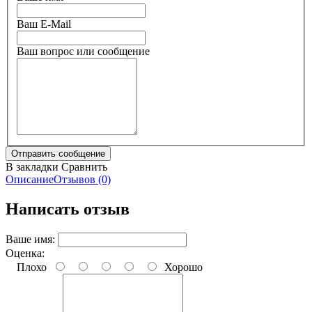
Ваш E-Mail
Ваш вопрос или сообщение
В закладки
Сравнить
Описание
Отзывов (0)
Написать отзыв
Ваше имя:
Оценка:
Плохо
Хорошо