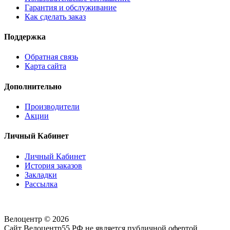
Гарантия и обслуживание
Как сделать заказ
Поддержка
Обратная связь
Карта сайта
Дополнительно
Производители
Акции
Личный Кабинет
Личный Кабинет
История заказов
Закладки
Рассылка
Велоцентр © 2026
Сайт Велоцентр55.РФ не является публичной офертой.