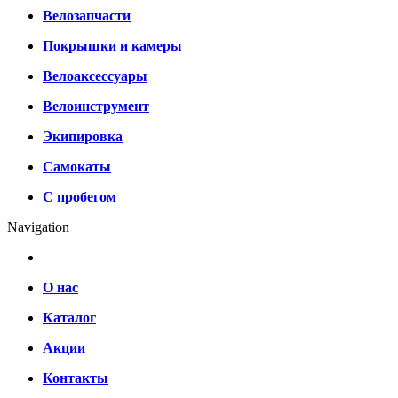
Велозапчасти
Покрышки и камеры
Велоаксессуары
Велоинструмент
Экипировка
Самокаты
С пробегом
Navigation
О нас
Каталог
Акции
Контакты