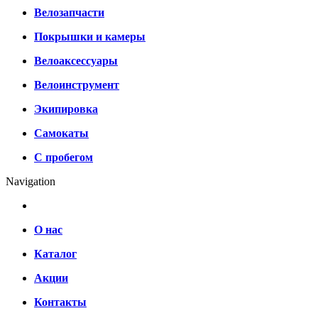
Велозапчасти
Покрышки и камеры
Велоаксессуары
Велоинструмент
Экипировка
Самокаты
С пробегом
Navigation
О нас
Каталог
Акции
Контакты