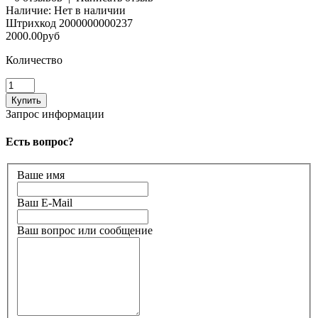
Наличие:
Нет в наличии
Штрихкод
2000000000237
2000.00руб
Количество
Запрос информации
Есть вопрос?
Ваше имя
Ваш E-Mail
Ваш вопрос или сообщение