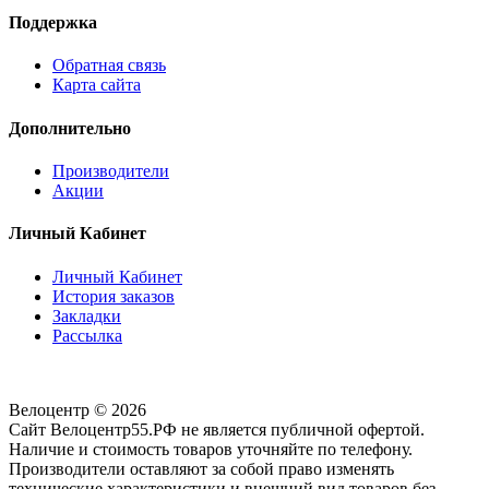
Поддержка
Обратная связь
Карта сайта
Дополнительно
Производители
Акции
Личный Кабинет
Личный Кабинет
История заказов
Закладки
Рассылка
Велоцентр © 2026
Сайт Велоцентр55.РФ не является публичной офертой.
Наличие и стоимость товаров уточняйте по телефону.
Производители оставляют за собой право изменять
технические характеристики и внешний вид товаров без