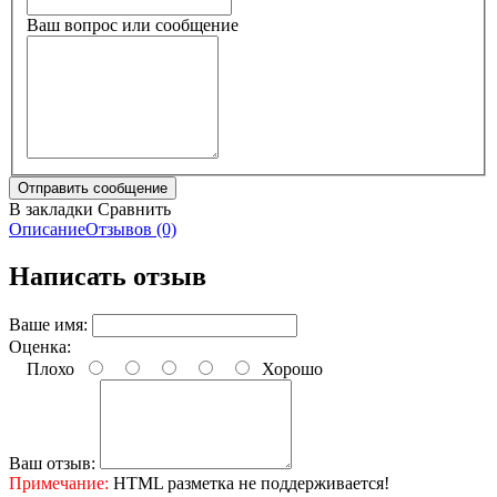
Ваш вопрос или сообщение
В закладки
Сравнить
Описание
Отзывов (0)
Написать отзыв
Ваше имя:
Оценка:
Плохо
Хорошо
Ваш отзыв:
Примечание:
HTML разметка не поддерживается!