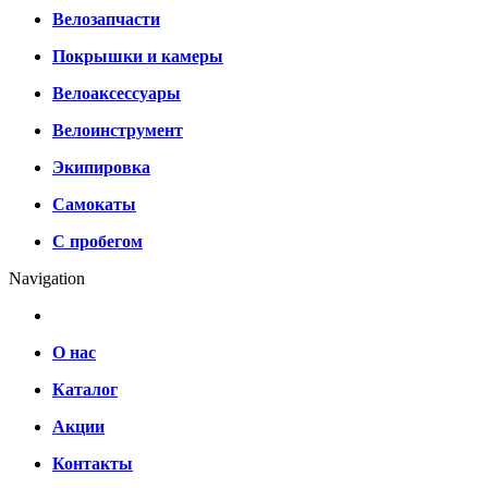
Велозапчасти
Покрышки и камеры
Велоаксессуары
Велоинструмент
Экипировка
Самокаты
С пробегом
Navigation
О нас
Каталог
Акции
Контакты