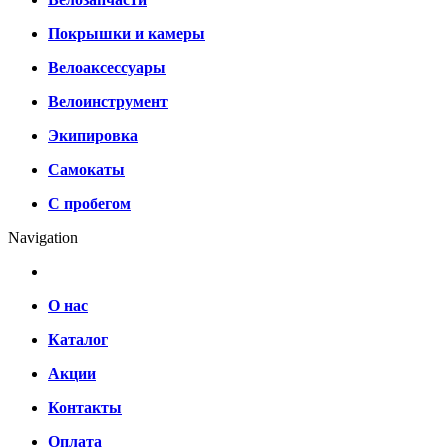
Покрышки и камеры
Велоаксессуары
Велоинструмент
Экипировка
Самокаты
С пробегом
Navigation
О нас
Каталог
Акции
Контакты
Оплата