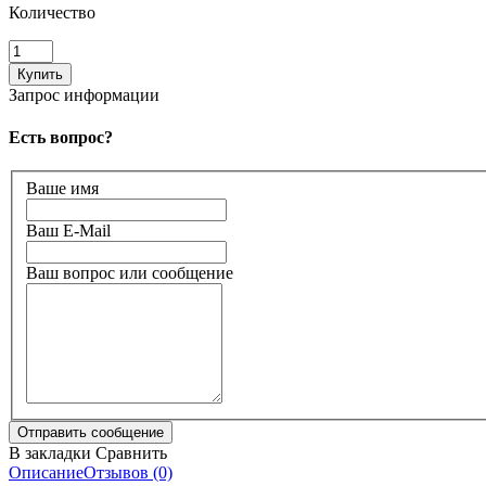
Количество
Запрос информации
Есть вопрос?
Ваше имя
Ваш E-Mail
Ваш вопрос или сообщение
В закладки
Сравнить
Описание
Отзывов (0)