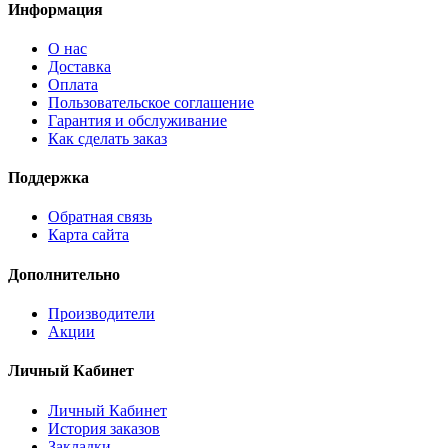
Информация
О нас
Доставка
Оплата
Пользовательское соглашение
Гарантия и обслуживание
Как сделать заказ
Поддержка
Обратная связь
Карта сайта
Дополнительно
Производители
Акции
Личный Кабинет
Личный Кабинет
История заказов
Закладки