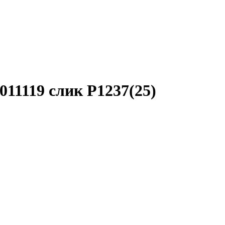
011119 слик P1237(25)