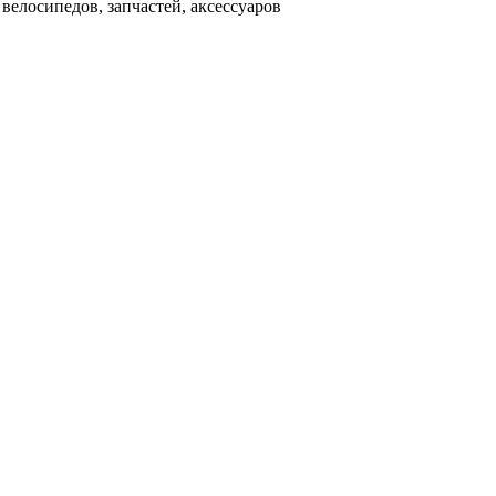
велосипедов, запчастей, аксессуаров