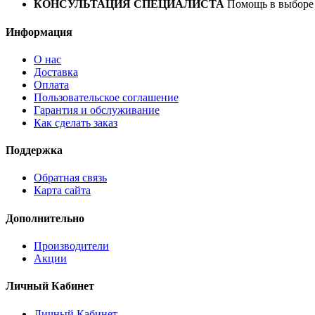
КОНСУЛЬТАЦИЯ СПЕЦИАЛИСТА
Помощь в выборе 
Информация
О нас
Доставка
Оплата
Пользовательское соглашение
Гарантия и обслуживание
Как сделать заказ
Поддержка
Обратная связь
Карта сайта
Дополнительно
Производители
Акции
Личный Кабинет
Личный Кабинет