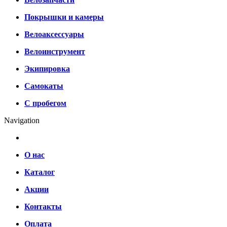
Покрышки и камеры
Велоаксессуары
Велоинструмент
Экипировка
Самокаты
С пробегом
Navigation
О нас
Каталог
Акции
Контакты
Оплата