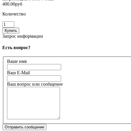
400.00руб
Количество
Запрос информации
Есть вопрос?
Ваше имя
Ваш E-Mail
Ваш вопрос или сообщение