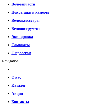
Велозапчасти
Покрышки и камеры
Велоаксессуары
Велоинструмент
Экипировка
Самокаты
С пробегом
Navigation
О нас
Каталог
Акции
Контакты