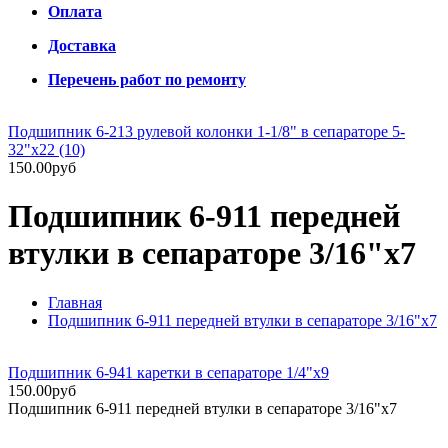
Оплата
Доставка
Перечень работ по ремонту
Подшипник 6-213 рулевой колонки 1-1/8" в сепараторе 5-
32"х22 (10)
150.00руб
Подшипник 6-911 передней
втулки в сепараторе 3/16"х7
Главная
Подшипник 6-911 передней втулки в сепараторе 3/16"х7
Подшипник 6-941 каретки в сепараторе 1/4"х9
150.00руб
Подшипник 6-911 передней втулки в сепараторе 3/16"х7