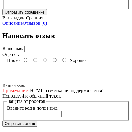
В закладки
Сравнить
Описание
Отзывов (0)
Написать отзыв
Ваше имя:
Оценка:
Плохо
Хорошо
Ваш отзыв:
Примечание:
HTML разметка не поддерживается!
Используйте обычный текст.
Защита от роботов
Введите код в поле ниже
Отправить отзыв