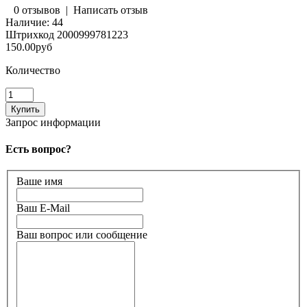
0 отзывов
|
Написать отзыв
Наличие:
44
Штрихкод
2000999781223
150.00руб
Количество
Запрос информации
Есть вопрос?
Ваше имя
Ваш E-Mail
Ваш вопрос или сообщение