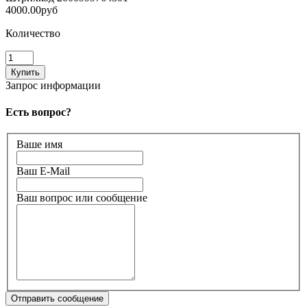
4000.00руб
Количество
Запрос информации
Есть вопрос?
Ваше имя
Ваш E-Mail
Ваш вопрос или сообщение