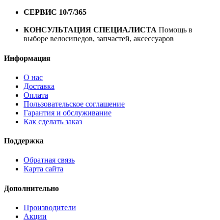
1 год*.
СЕРВИС 10/7/365
Профессиональный сервис круглый
год
КОНСУЛЬТАЦИЯ СПЕЦИАЛИСТА
Помощь в
выборе велосипедов, запчастей, аксессуаров
Информация
О нас
Доставка
Оплата
Пользовательское соглашение
Гарантия и обслуживание
Как сделать заказ
Поддержка
Обратная связь
Карта сайта
Дополнительно
Производители
Акции