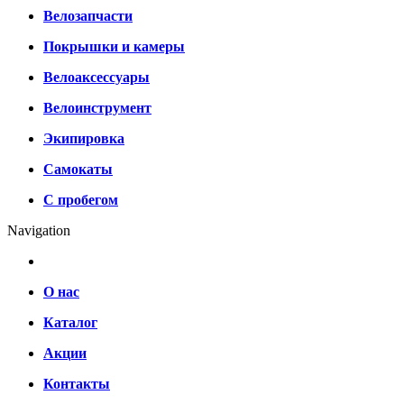
Велозапчасти
Покрышки и камеры
Велоаксессуары
Велоинструмент
Экипировка
Самокаты
С пробегом
Navigation
О нас
Каталог
Акции
Контакты