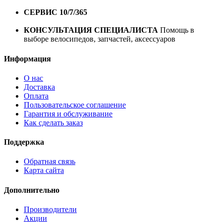
1 год*.
СЕРВИС 10/7/365
Профессиональный сервис круглый
год
КОНСУЛЬТАЦИЯ СПЕЦИАЛИСТА
Помощь в
выборе велосипедов, запчастей, аксессуаров
Информация
О нас
Доставка
Оплата
Пользовательское соглашение
Гарантия и обслуживание
Как сделать заказ
Поддержка
Обратная связь
Карта сайта
Дополнительно
Производители
Акции