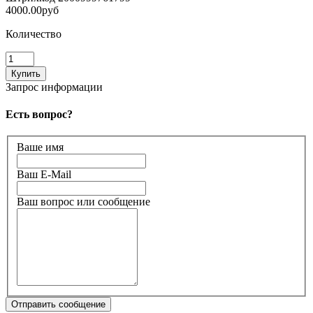
4000.00руб
Количество
Запрос информации
Есть вопрос?
Ваше имя
Ваш E-Mail
Ваш вопрос или сообщение