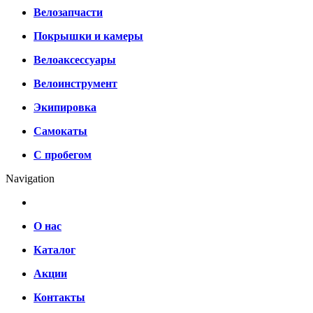
Велозапчасти
Покрышки и камеры
Велоаксессуары
Велоинструмент
Экипировка
Самокаты
С пробегом
Navigation
О нас
Каталог
Акции
Контакты