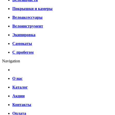
Покрышки и камеры
Велоаксессуары
Велоинструмент
Экипировка
Самокаты
С пробегом
Navigation
О нас
Каталог
Акции
Контакты
Оплата