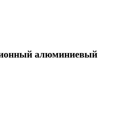
ционный алюминиевый