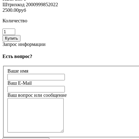
Штрихкод
2000999852022
2500.00руб
Количество
Запрос информации
Есть вопрос?
Ваше имя
Ваш E-Mail
Ваш вопрос или сообщение