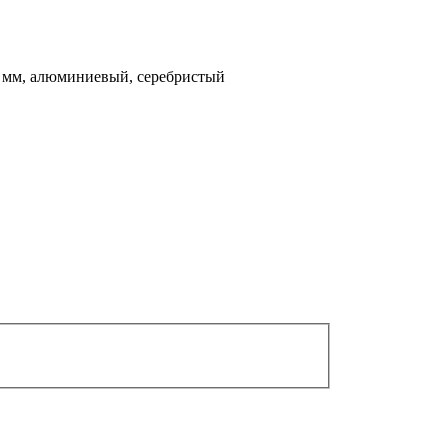
0 мм, алюминиевый, серебристый