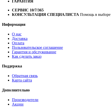
ГАРАНТИЯ
Гарантия на все велосипеды
1 год*.
СЕРВИС 10/7/365
Профессиональный сервис круглый го
КОНСУЛЬТАЦИЯ СПЕЦИАЛИСТА
Помощь в выборе 
Информация
О нас
Доставка
Оплата
Пользовательское соглашение
Гарантия и обслуживание
Как сделать заказ
Поддержка
Обратная связь
Карта сайта
Дополнительно
Производители
Акции