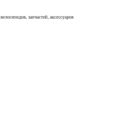
д
велосипедов, запчастей, аксессуаров