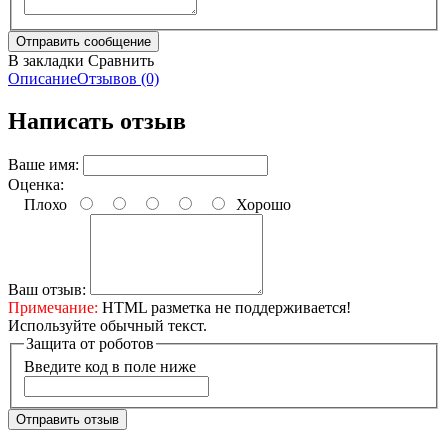
В закладки
Сравнить
Описание
Отзывов (0)
Написать отзыв
Ваше имя:
Оценка:
Плохо
Хорошо
Ваш отзыв:
Примечание:
HTML разметка не поддерживается!
Используйте обычный текст.
Защита от роботов
Введите код в поле ниже
Отправить отзыв