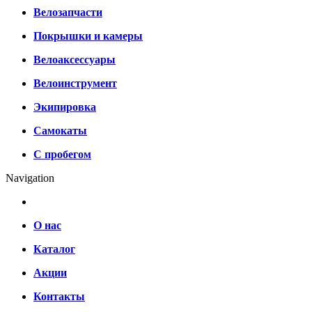
Велозапчасти
Покрышки и камеры
Велоаксессуары
Велоинструмент
Экипировка
Самокаты
С пробегом
Navigation
О нас
Каталог
Акции
Контакты