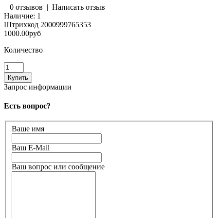
0 отзывов
|
Написать отзыв
Наличие:
1
Штрихкод
2000999765353
1000.00руб
Количество
Запрос информации
Есть вопрос?
Ваше имя
Ваш E-Mail
Ваш вопрос или сообщение