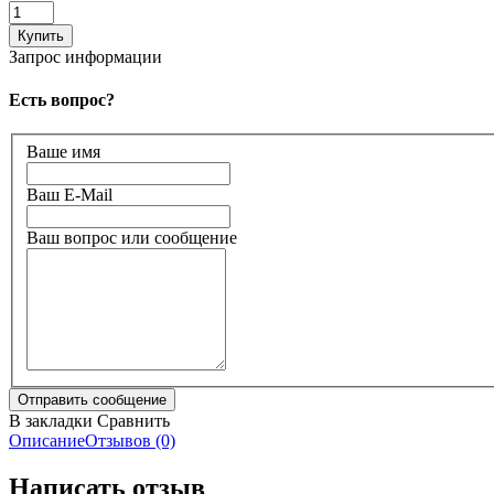
Запрос информации
Есть вопрос?
Ваше имя
Ваш E-Mail
Ваш вопрос или сообщение
В закладки
Сравнить
Описание
Отзывов (0)
Написать отзыв