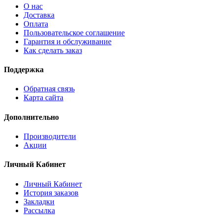
О нас
Доставка
Оплата
Пользовательское соглашение
Гарантия и обслуживание
Как сделать заказ
Поддержка
Обратная связь
Карта сайта
Дополнительно
Производители
Акции
Личный Кабинет
Личный Кабинет
История заказов
Закладки
Рассылка