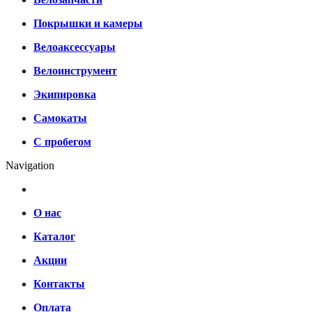
Покрышки и камеры
Велоаксессуары
Велоинструмент
Экипировка
Самокаты
С пробегом
Navigation
О нас
Каталог
Акции
Контакты
Оплата