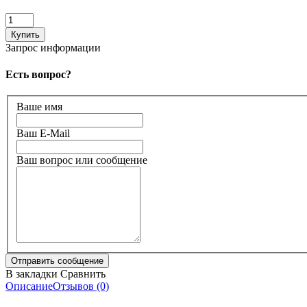
Запрос информации
Есть вопрос?
Ваше имя
Ваш E-Mail
Ваш вопрос или сообщение
В закладки
Сравнить
Описание
Отзывов (0)