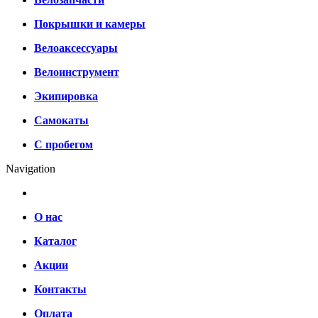
Покрышки и камеры
Велоаксессуары
Велоинструмент
Экипировка
Самокаты
С пробегом
Navigation
О нас
Каталог
Акции
Контакты
Оплата