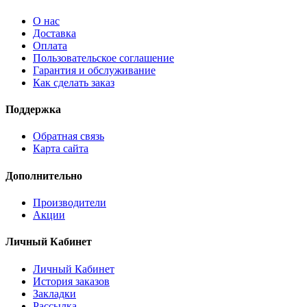
О нас
Доставка
Оплата
Пользовательское соглашение
Гарантия и обслуживание
Как сделать заказ
Поддержка
Обратная связь
Карта сайта
Дополнительно
Производители
Акции
Личный Кабинет
Личный Кабинет
История заказов
Закладки
Рассылка