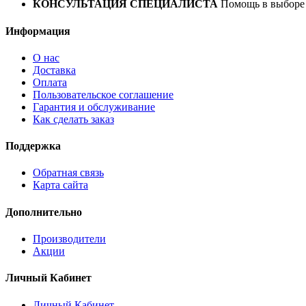
КОНСУЛЬТАЦИЯ СПЕЦИАЛИСТА
Помощь в выборе 
Информация
О нас
Доставка
Оплата
Пользовательское соглашение
Гарантия и обслуживание
Как сделать заказ
Поддержка
Обратная связь
Карта сайта
Дополнительно
Производители
Акции
Личный Кабинет
Личный Кабинет