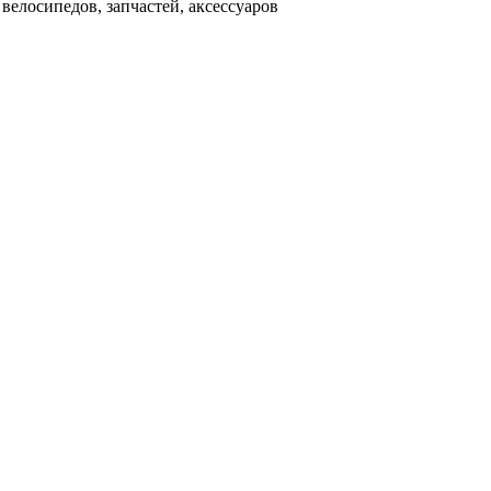
велосипедов, запчастей, аксессуаров