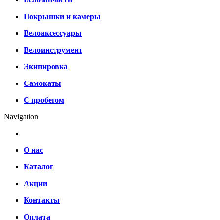
Покрышки и камеры
Велоаксессуары
Велоинструмент
Экипировка
Самокаты
С пробегом
Navigation
О нас
Каталог
Акции
Контакты
Оплата