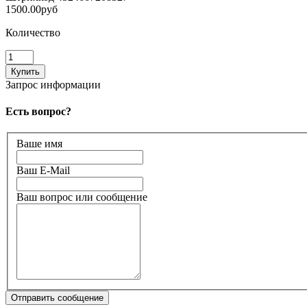
1500.00руб
Количество
Запрос информации
Есть вопрос?
Ваше имя
Ваш E-Mail
Ваш вопрос или сообщение