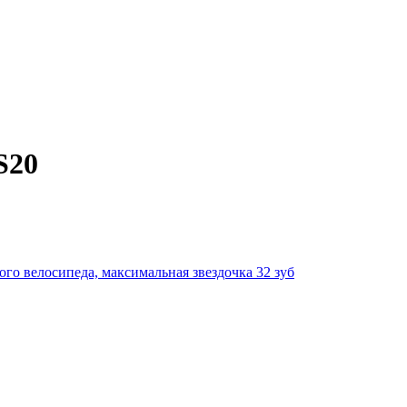
S20
 велосипеда, максимальная звездочка 32 зуб