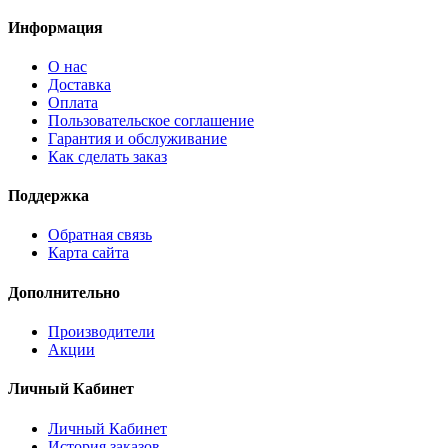
Информация
О нас
Доставка
Оплата
Пользовательское соглашение
Гарантия и обслуживание
Как сделать заказ
Поддержка
Обратная связь
Карта сайта
Дополнительно
Производители
Акции
Личный Кабинет
Личный Кабинет
История заказов