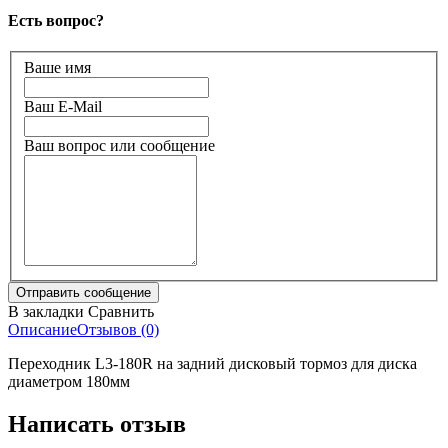
Есть вопрос?
Ваше имя
Ваш E-Mail
Ваш вопрос или сообщение
В закладки
Сравнить
Описание
Отзывов (0)
Переходник L3-180R на задний дисковый тормоз для диска
диаметром 180мм
Написать отзыв