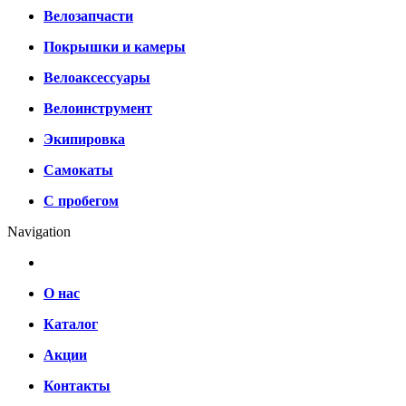
Велозапчасти
Покрышки и камеры
Велоаксессуары
Велоинструмент
Экипировка
Самокаты
С пробегом
Navigation
О нас
Каталог
Акции
Контакты