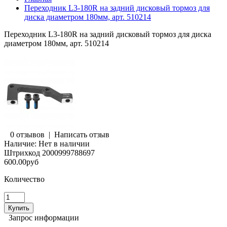
Переходник L3-180R на задний дисковый тормоз для
диска диаметром 180мм, арт. 510214
Переходник L3-180R на задний дисковый тормоз для диска
диаметром 180мм, арт. 510214
0 отзывов
|
Написать отзыв
Наличие:
Нет в наличии
Штрихкод
2000999788697
600.00руб
Количество
Запрос информации