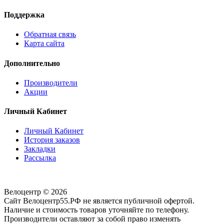
Поддержка
Обратная связь
Карта сайта
Дополнительно
Производители
Акции
Личный Кабинет
Личный Кабинет
История заказов
Закладки
Рассылка
Велоцентр © 2026
Сайт Велоцентр55.РФ не является публичной офертой.
Наличие и стоимость товаров уточняйте по телефону.
Производители оставляют за собой право изменять