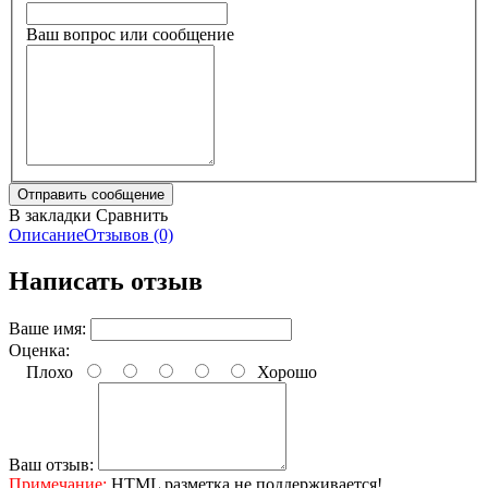
Ваш вопрос или сообщение
В закладки
Сравнить
Описание
Отзывов (0)
Написать отзыв
Ваше имя:
Оценка:
Плохо
Хорошо
Ваш отзыв:
Примечание:
HTML разметка не поддерживается!