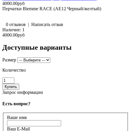
4000.00руб
Перчатки Biemme RACE (AE12 Черный/желтый)
0 отзывов
|
Написать отзыв
Наличие:
1
4000.00руб
Доступные варианты
Размер
Количество
Запрос информации
Есть вопрос?
Ваше имя
Ваш E-Mail