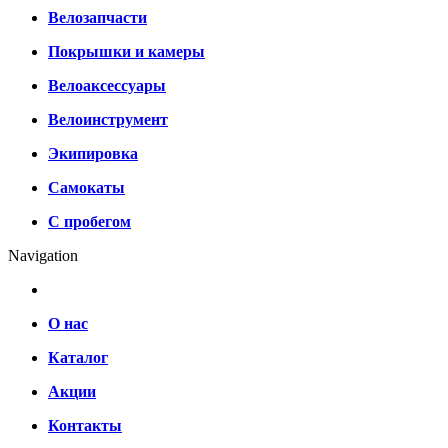
Велозапчасти
Покрышки и камеры
Велоаксессуары
Велоинструмент
Экипировка
Самокаты
С пробегом
Navigation
О нас
Каталог
Акции
Контакты